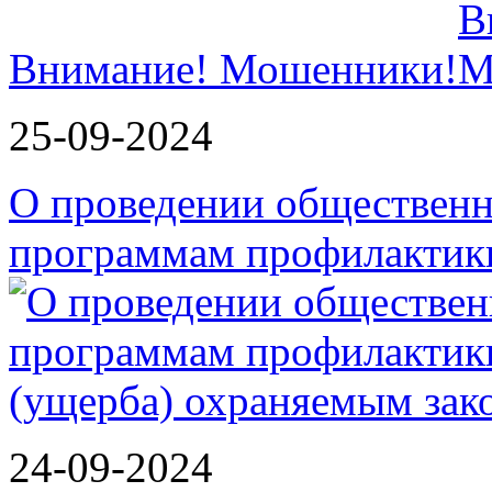
Внимание! Мошенники!
25-09-2024
О проведении обществен
программам профилактик
24-09-2024