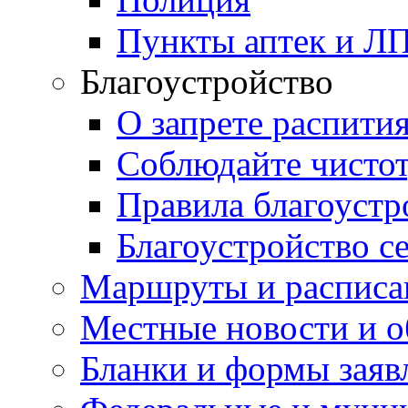
Пункты аптек и Л
Благоустройство
О запрете распити
Соблюдайте чисто
Правила благоустр
Благоустройство с
Маршруты и расписа
Местные новости и о
Бланки и формы заяв