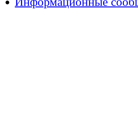
Информационные сооб