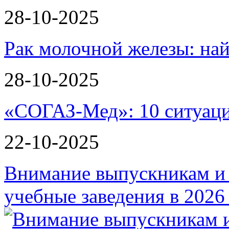
28-10-2025
Рак молочной железы: най
28-10-2025
«СОГАЗ-Мед»: 10 ситуаци
22-10-2025
Внимание выпускникам и
учебные заведения в 2026