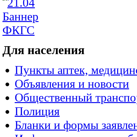
Для населения
Пункты аптек, медици
Объявления и новости
Общественный транспо
Полиция
Бланки и формы заявле