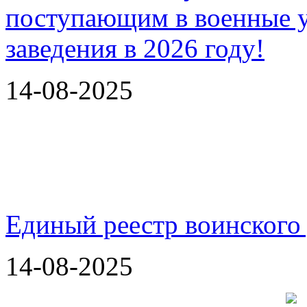
14-08-2025
Единый реестр воинского
14-08-2025