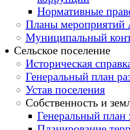
Нормативные прав
Планы мероприятий
Муниципальный кон
Сельское поселение
Историческая справк
Генеральный план ра
Устав поселения
Собственность и зем
Генеральный план 
Планирование тер