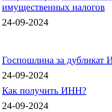
24-09-2024
Госпошлина за дубликат 
24-09-2024
Как получить ИНН?
24-09-2024