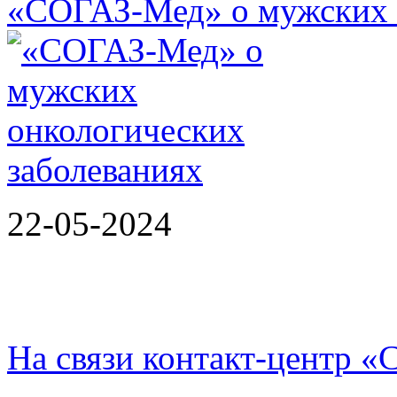
«СОГАЗ-Мед» о мужских 
22-05-2024
На связи контакт-центр