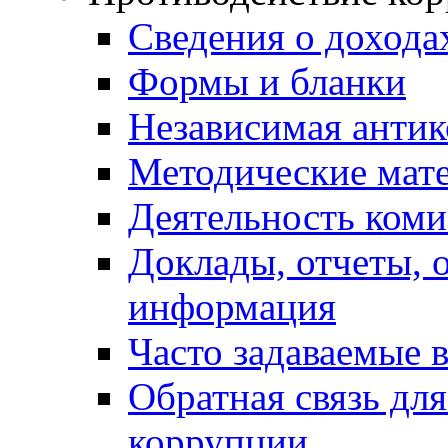
Сведения о дохода
Формы и бланки
Независимая антик
Методические мат
Деятельность коми
Доклады, отчеты, 
информация
Часто задаваемые 
Обратная связь дл
коррупции