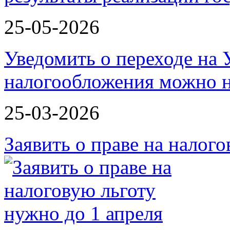
25-05-2026
Уведомить о переходе на
налогообложения можно 
25-03-2026
Заявить о праве на налог