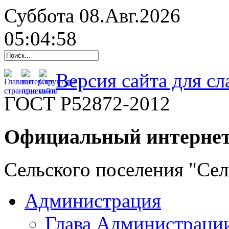
Суббота 08.Авг.2026
05:04:59
Версия сайта для с
ГОСТ Р52872-2012
Официальный интернет
Сельского поселения "Се
Администрация
Глава Администраци