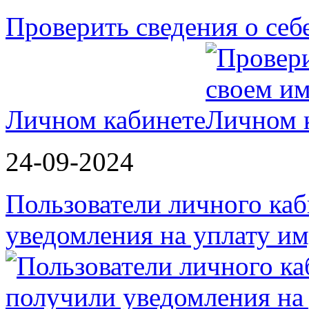
Проверить сведения о себ
Личном кабинете
24-09-2024
Пользователи личного ка
уведомления на уплату 