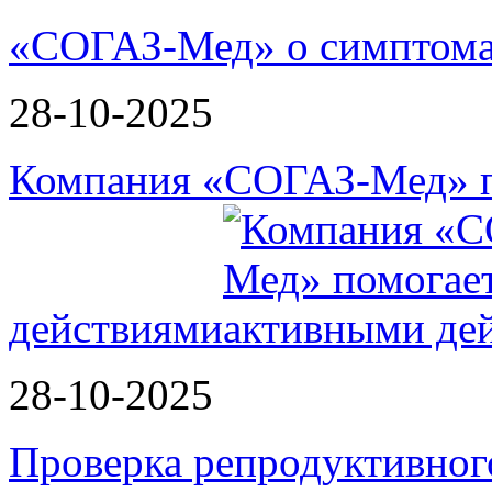
«СОГАЗ-Мед» о симптома
28-10-2025
Компания «СОГАЗ-Мед» п
действиями
28-10-2025
Проверка репродуктивног