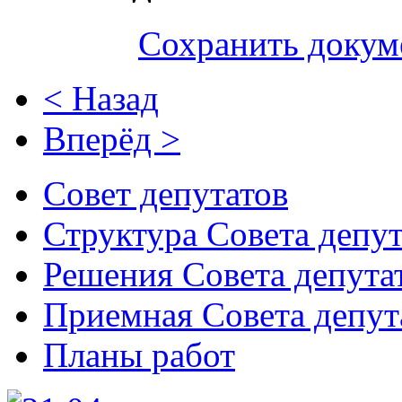
Сохранить докум
< Назад
Вперёд >
Совет депутатов
Структура Совета депут
Решения Совета депута
Приемная Совета депут
Планы работ