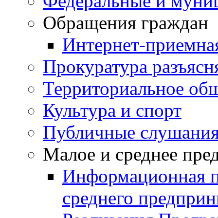
Федеральные и муни
Обращения граждан
Интернет-приемна
Прокуратура разъясн
Территориальное общ
Культура и спорт
Публичные слушани
Малое и среднее пре
Информационная п
среднего предприн