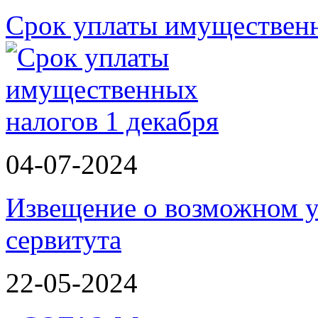
Срок уплаты имущественн
04-07-2024
Извещение о возможном у
сервитута
22-05-2024