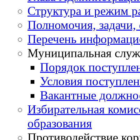
Структура и режим р
Полномочия, задачи,
Перечень информаци
Муниципальная служ
Порядок поступле
Условия поступле
Вакантные должно
Избирательная коми
образования
Противодействие ко