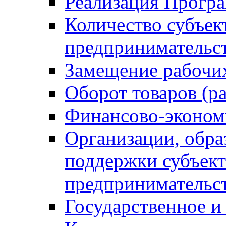
Реализация Прогр
Количество субъек
предпринимательс
Замещение рабочи
Оборот товаров (ра
Финансово-эконом
Организации, обр
поддержки субъект
предпринимательс
Государственное 