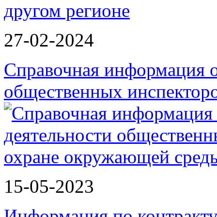
27-02-2024
Справочная информация о
общественных инспектор
15-05-2023
Информация по контракту