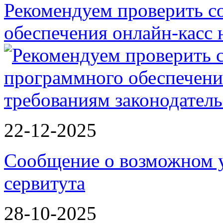
Рекомендуем проверить с
обеспечения онлайн-касс
22-12-2025
Сообщение о возможном 
сервитута
28-10-2025