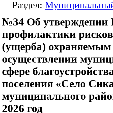
Раздел:
Муниципальный
№34 Об утверждении
профилактики рисков
(ущерба) охраняемым
осуществлении муниц
сфере благоустройств
поселения «Село Сик
муниципального райо
2026 год