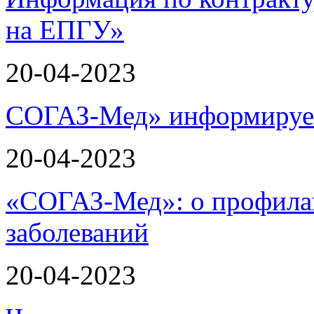
на ЕПГУ»
20-04-2023
СОГАЗ-Мед» информирует
20-04-2023
«СОГАЗ-Мед»: о профилак
заболеваний
20-04-2023