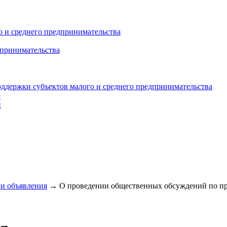
 и среднего предпринимательства
дпринимательства
ддержки субъектов малого и среднего предпринимательства
о
и
и объявления
→
О проведении общественных обсуждений по пр