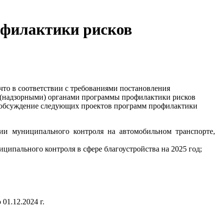
офилактики рисков
то в соответствии с требованиями постановления
 (надзорными) органами программы профилактики рисков
ное обсуждение следующих проектов программ профилактики
ии муниципального контроля на автомобильном транспорте,
ипального контроля в сфере благоустройства на 2025 год;
01.12.2024 г.