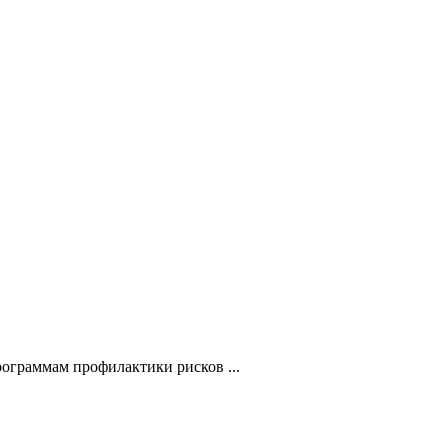
ограммам профилактики рисков ...