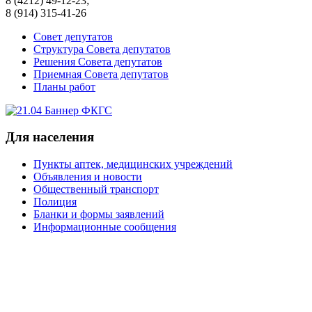
8 (4212) 49-12-23;
8 (914) 315-41-26
Совет депутатов
Структура Совета депутатов
Решения Совета депутатов
Приемная Совета депутатов
Планы работ
Для населения
Пункты аптек, медицинских учреждений
Объявления и новости
Общественный транспорт
Полиция
Бланки и формы заявлений
Информационные сообщения