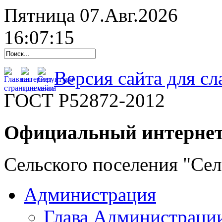
Пятница 07.Авг.2026
16:07:16
Версия сайта для с
ГОСТ Р52872-2012
Официальный интернет
Сельского поселения "Се
Администрация
Глава Администраци