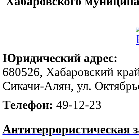
Хабаровского муниципа
Юридический адрес:
680526, Хабаровский край
Сикачи-Алян, ул. Октябрьс
Телефон:
49-12-23
Антитеррористическая 