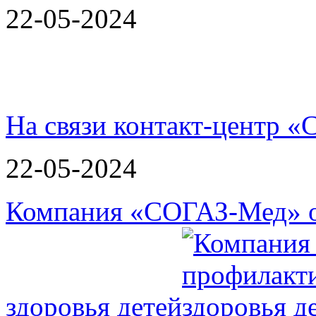
22-05-2024
На связи контакт-центр
22-05-2024
Компания «СОГАЗ-Мед» о
здоровья детей