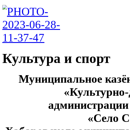
Культура и спорт
Муниципальное казё
«Культурно-
администрации 
«Село 