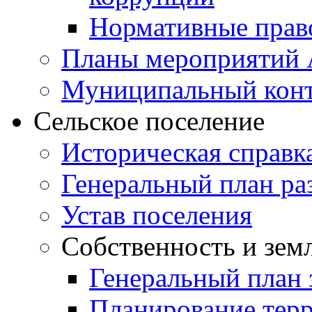
Нормативные прав
Планы мероприятий
Муниципальный кон
Сельское поселение
Историческая справк
Генеральный план ра
Устав поселения
Собственность и зем
Генеральный план 
Планирование тер