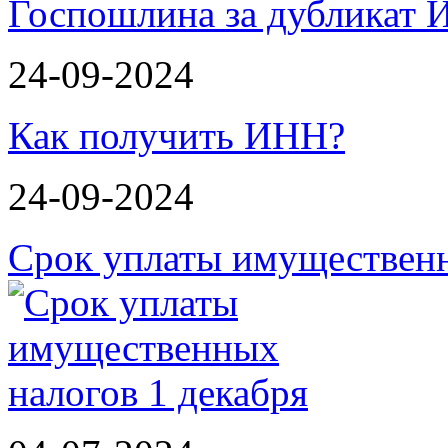
Госпошлина за дубликат 
24-09-2024
Как получить ИНН?
24-09-2024
Срок уплаты имущественн