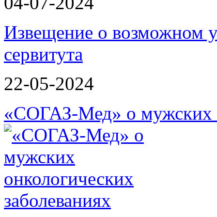
04-07-2024
Извещение о возможном у
сервитута
22-05-2024
«СОГАЗ-Мед» о мужских 