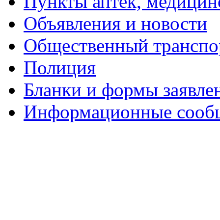
Пункты аптек, медици
Объявления и новости
Общественный транспо
Полиция
Бланки и формы заявле
Информационные сооб