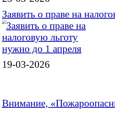
Заявить о праве на налог
19-03-2026
Внимание, «Пожароопасн