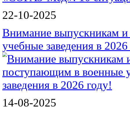
22-10-2025
Внимание выпускникам и
учебные заведения в 2026
14-08-2025