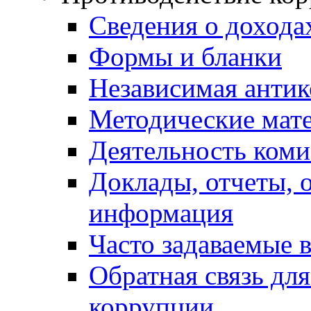
Сведения о дохода
Формы и бланки
Независимая антик
Методические мат
Деятельность коми
Доклады, отчеты, 
информация
Часто задаваемые 
Обратная связь дл
коррупции