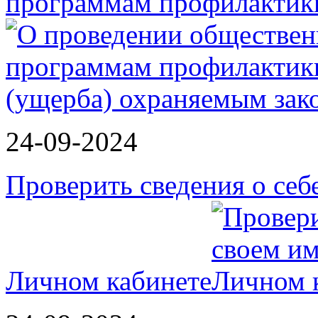
программам профилактик
24-09-2024
Проверить сведения о себ
Личном кабинете