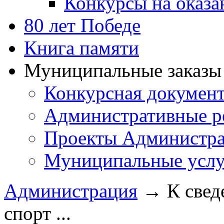
Конкурсы на оказ
80 лет Победе
Книга памяти
Муниципальные заказы 
Конкурсная докумен
Административные р
Проекты Администра
Муниципальные услу
Администрация
→
К свед
спорт ...