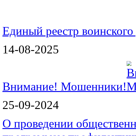
Единый реестр воинского
14-08-2025
Внимание! Мошенники!
25-09-2024
О проведении обществен