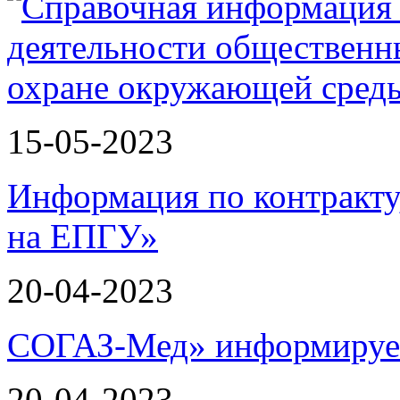
15-05-2023
Информация по контракту
на ЕПГУ»
20-04-2023
СОГАЗ-Мед» информирует
20-04-2023