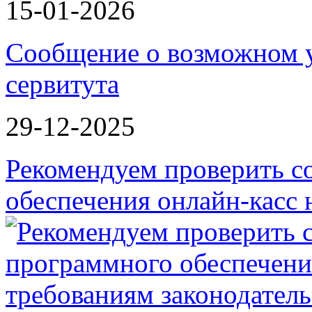
15-01-2026
Сообщение о возможном 
сервитута
29-12-2025
Рекомендуем проверить с
обеспечения онлайн-касс