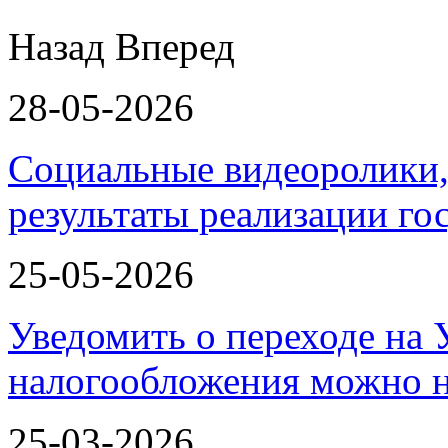
Назад
Вперед
28-05-2026
Социальные видеоролики,
результаты реализации г
25-05-2026
Уведомить о переходе на
налогообложения можно 
25-03-2026