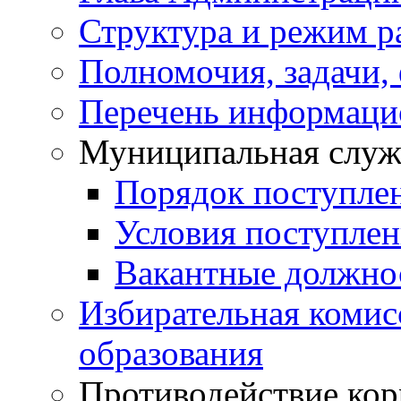
Структура и режим р
Полномочия, задачи,
Перечень информаци
Муниципальная служ
Порядок поступле
Условия поступле
Вакантные должно
Избирательная коми
образования
Противодействие ко