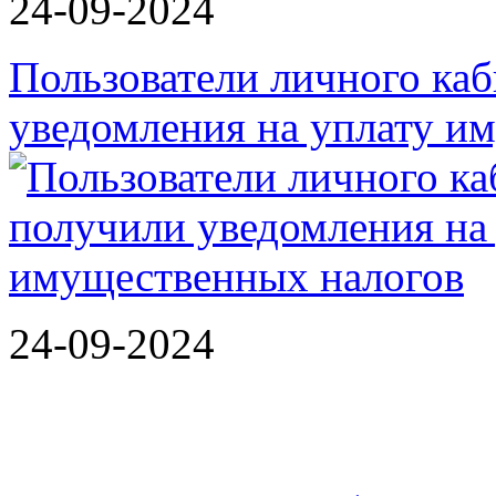
24-09-2024
Пользователи личного ка
уведомления на уплату 
24-09-2024