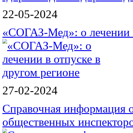
22-05-2024
«СОГАЗ-Мед»: о лечении в
27-02-2024
Справочная информация о
общественных инспектор