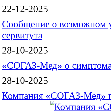
22-12-2025
Сообщение о возможном 
сервитута
28-10-2025
«СОГАЗ-Мед» о симптома
28-10-2025
Компания «СОГАЗ-Мед» п