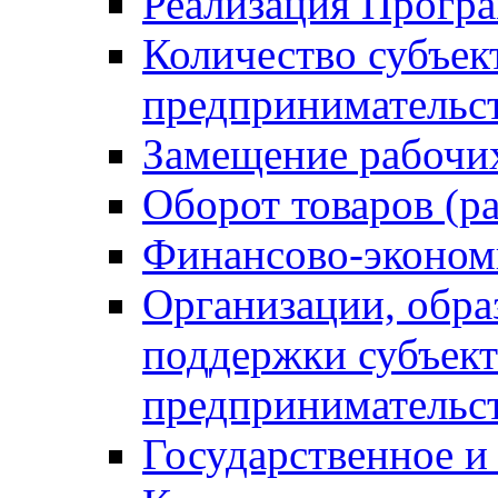
Реализация Прогр
Количество субъек
предпринимательс
Замещение рабочи
Оборот товаров (ра
Финансово-эконом
Организации, обр
поддержки субъект
предпринимательс
Государственное 