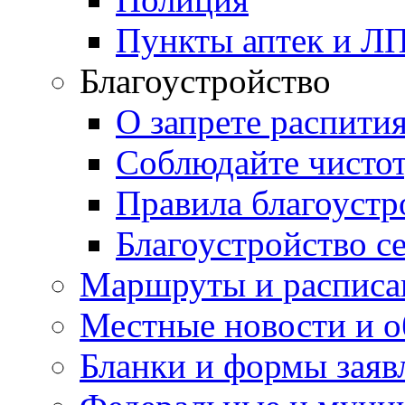
Пункты аптек и Л
Благоустройство
О запрете распити
Соблюдайте чисто
Правила благоустр
Благоустройство с
Маршруты и расписа
Местные новости и о
Бланки и формы заяв