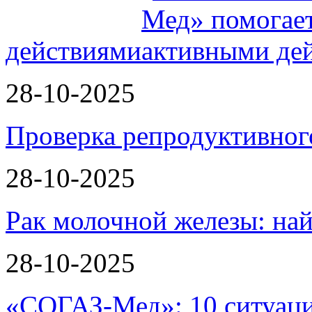
действиями
28-10-2025
Проверка репродуктивног
28-10-2025
Рак молочной железы: най
28-10-2025
«СОГАЗ-Мед»: 10 ситуаци