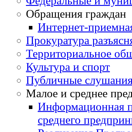
Федеральные и муни
Обращения граждан
Интернет-приемна
Прокуратура разъясн
Территориальное общ
Культура и спорт
Публичные слушани
Малое и среднее пре
Информационная п
среднего предприн