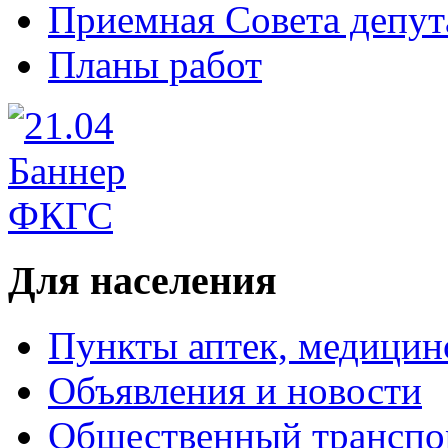
Приемная Совета депут
Планы работ
Для населения
Пункты аптек, медици
Объявления и новости
Общественный транспо