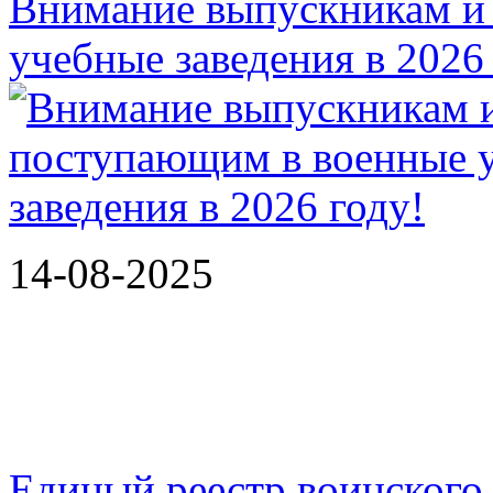
Внимание выпускникам и
учебные заведения в 2026
14-08-2025
Единый реестр воинского