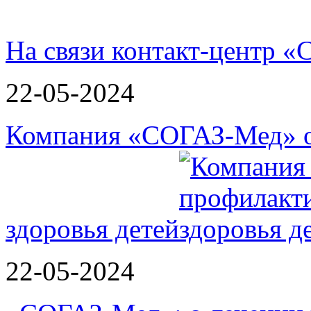
На связи контакт-центр
22-05-2024
Компания «СОГАЗ-Мед» о
здоровья детей
22-05-2024