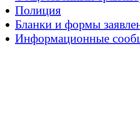
Полиция
Бланки и формы заявле
Информационные сооб