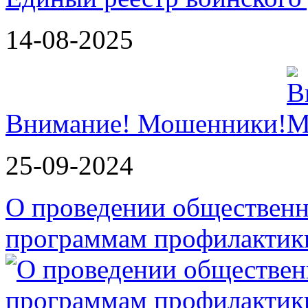
14-08-2025
Внимание! Мошенники!
25-09-2024
О проведении обществен
программам профилактик