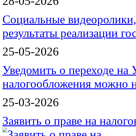
28-05-2026
Социальные видеоролики,
результаты реализации г
25-05-2026
Уведомить о переходе на
налогообложения можно 
25-03-2026
Заявить о праве на налог