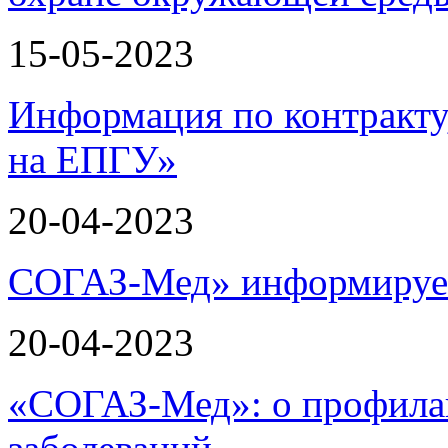
15-05-2023
Информация по контракту
на ЕПГУ»
20-04-2023
СОГАЗ-Мед» информирует
20-04-2023
«СОГАЗ-Мед»: о профилак