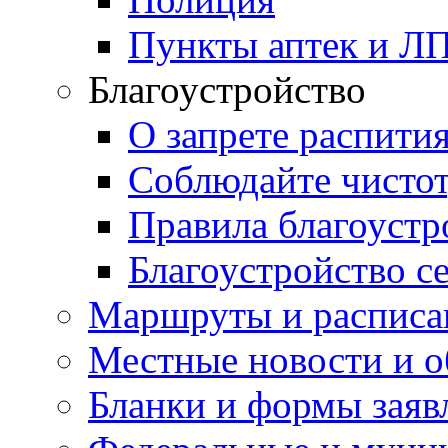
Пункты аптек и Л
Благоустройство
О запрете распити
Соблюдайте чисто
Правила благоустр
Благоустройство с
Маршруты и расписа
Местные новости и о
Бланки и формы заяв