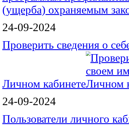
24-09-2024
Проверить сведения о себ
Личном кабинете
24-09-2024
Пользователи личного ка