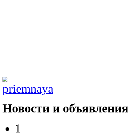
Новости и объявления
1