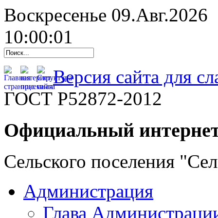
Воскресенье 09.Авг.2026
10:00:02
Версия сайта для с
ГОСТ Р52872-2012
Официальный интернет
Сельского поселения "Се
Администрация
Глава Администраци