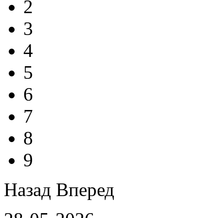
2
3
4
5
6
7
8
9
Назад
Вперед