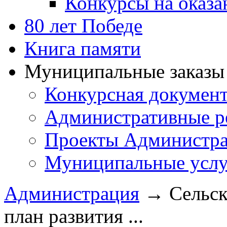
Конкурсы на оказ
80 лет Победе
Книга памяти
Муниципальные заказы 
Конкурсная докумен
Административные р
Проекты Администра
Муниципальные услу
Администрация
→
Сельск
план развития ...