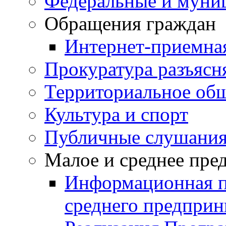
Федеральные и муни
Обращения граждан
Интернет-приемна
Прокуратура разъясн
Территориальное общ
Культура и спорт
Публичные слушани
Малое и среднее пре
Информационная п
среднего предприн