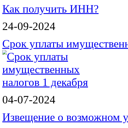
Как получить ИНН?
24-09-2024
Срок уплаты имущественн
04-07-2024
Извещение о возможном у