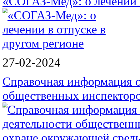
«СОГАЗ-Мед»: о лечении в
27-02-2024
Справочная информация о
общественных инспектор