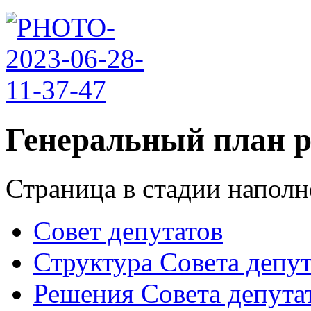
Генеральный план р
Страница в стадии наполн
Совет депутатов
Структура Совета депут
Решения Совета депута