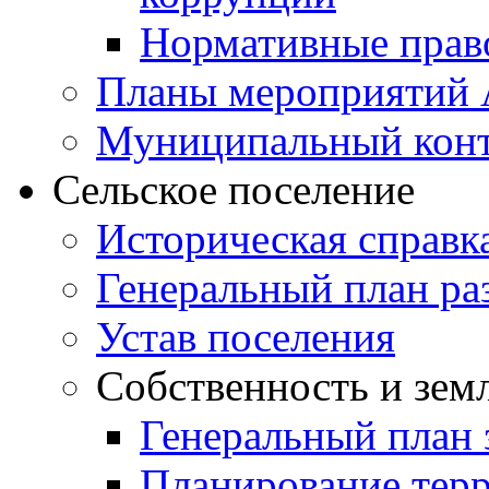
Нормативные прав
Планы мероприятий
Муниципальный кон
Сельское поселение
Историческая справк
Генеральный план ра
Устав поселения
Собственность и зем
Генеральный план 
Планирование тер