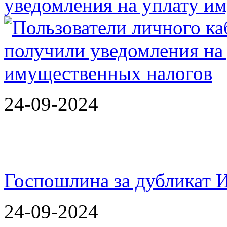
уведомления на уплату 
24-09-2024
Госпошлина за дубликат 
24-09-2024