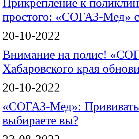
Прикрепление к поликли
простого: «СОГАЗ-Мед» 
20-10-2022
Внимание на полис! «СО
Хабаровского края обнов
20-10-2022
«СОГАЗ-Мед»: Прививатьс
выбираете вы?