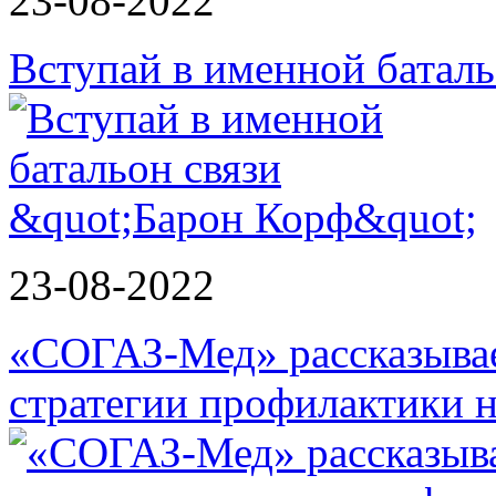
23-08-2022
Вступай в именной баталь
23-08-2022
«СОГАЗ-Мед» рассказывае
стратегии профилактики