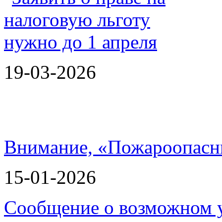
19-03-2026
Внимание, «Пожароопасн
15-01-2026
Сообщение о возможном 