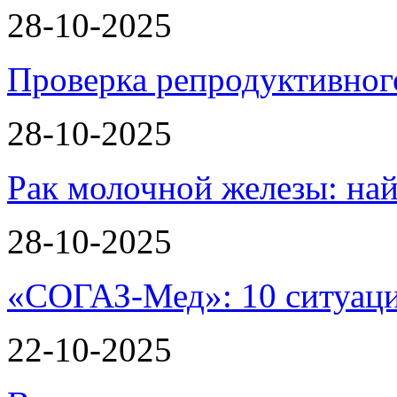
28-10-2025
Проверка репродуктивног
28-10-2025
Рак молочной железы: най
28-10-2025
«СОГАЗ-Мед»: 10 ситуаци
22-10-2025