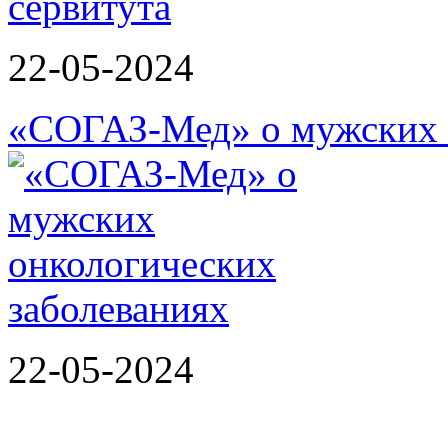
сервитута
22-05-2024
«СОГАЗ-Мед» о мужских 
22-05-2024