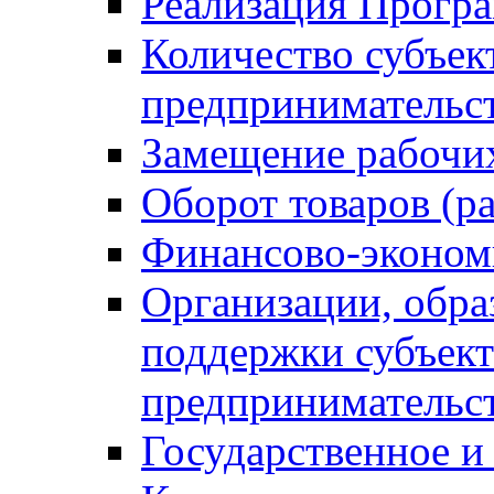
Реализация Прогр
Количество субъек
предпринимательс
Замещение рабочи
Оборот товаров (ра
Финансово-эконом
Организации, обр
поддержки субъект
предпринимательс
Государственное 