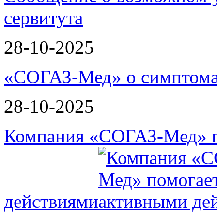
сервитута
28-10-2025
«СОГАЗ-Мед» о симптома
28-10-2025
Компания «СОГАЗ-Мед» п
действиями