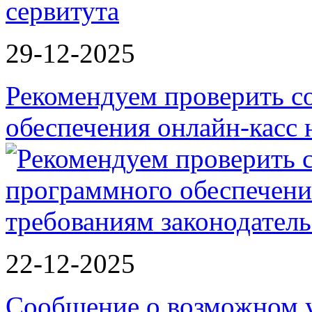
сервитута
29-12-2025
Рекомендуем проверить с
обеспечения онлайн-касс
22-12-2025
Сообщение о возможном 