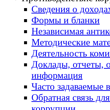
Сведения о дохода
Формы и бланки
Независимая антик
Методические мат
Деятельность коми
Доклады, отчеты, 
информация
Часто задаваемые 
Обратная связь дл
коррупции