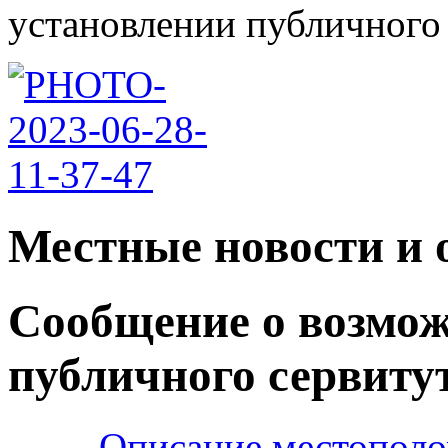
установлении публичного с
Местные новости и 
Сообщение о возмо
публичного сервиту
Описание местополо