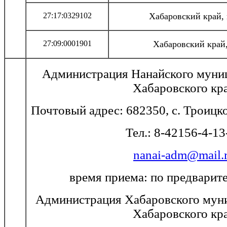
27:17:0329102
Хабаровский край,
27:09:0001901
Хабаровский край
Администрация Нанайского муни
Хабаровского кр
Почтовый адрес: 682350, с. Троицко
Тел.: 8-42156-4-13
nanai-adm@mail.
время приема: по предварит
Администрация Хабаровского мун
Хабаровского кр