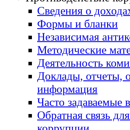
Сведения о дохода
Формы и бланки
Независимая антик
Методические мат
Деятельность коми
Доклады, отчеты, 
информация
Часто задаваемые 
Обратная связь дл
коррупции