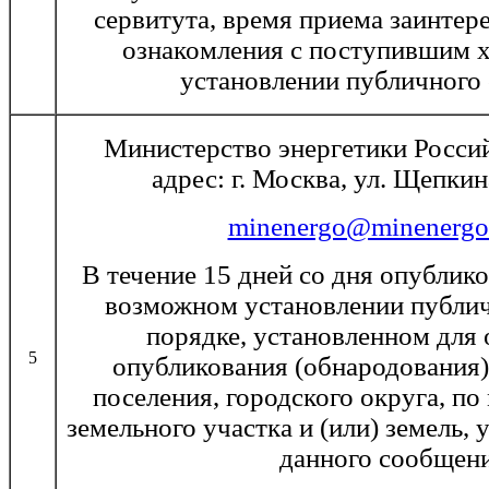
сервитута, время приема заинтер
ознакомления с поступившим х
установлении публичного 
Министерство энергетики Росси
адрес: г. Москва, ул. Щепкина
minenergo@minenergo.
В течение 15 дней со дня опублик
возможном установлении публич
порядке, установленном для
5
опубликования (обнародования)
поселения, городского округа, п
земельного участка и (или) земель, 
данного сообщени