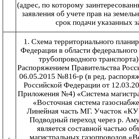
(адрес, по которому заинтересованн
заявления об учете прав на земельн
срок подачи указанных з
1. Схема территориального плани
Федерации в области федерального 
трубопроводного транспорта)
Распоряжением Правительства Росс
06.05.2015 №816-р (в ред. распоря
Российской Федерации от 12.03.20
Приложения №4) «Система магистр
«Восточная система газоснабже
Линейная часть МГ. Участок «КУ
Подводный переход через р. Аму
является составной частью об
магистральных газопроводов «В