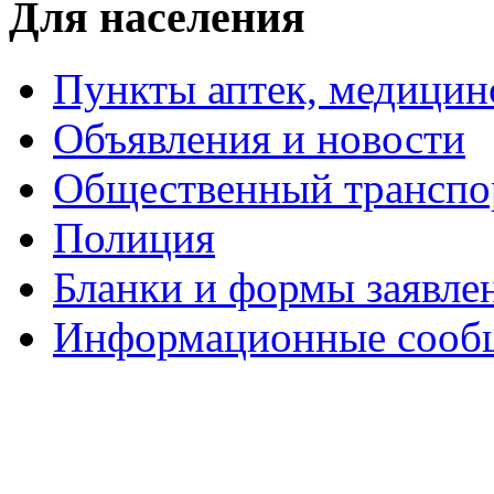
Для населения
Пункты аптек, медици
Объявления и новости
Общественный транспо
Полиция
Бланки и формы заявле
Информационные сооб