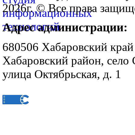
2026г. © Все права защищ
Адрес администрации:
680506 Хабаровский край
Хабаровский район, село 
улица Октябрьская, д. 1