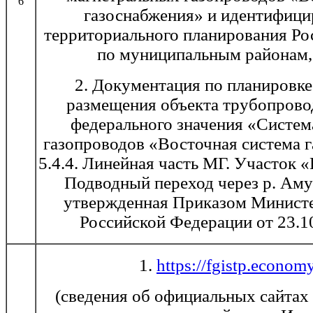
6
газоснабжения» и идентифици
территориального планирования Ро
по муниципальным районам,
2. Документация по планировке
размещения объекта трубопрово
федерального значения «Систем
газопроводов «Восточная система 
5.4.4. Линейная часть МГ. Участок
Подводный переход через р. Аму
утвержденная Приказом Министе
Российской Федерации от 23.1
1.
https://fgistp.economy
(сведения об официальных сайтах