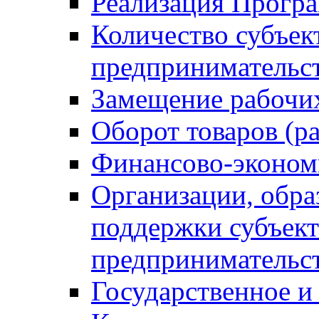
Реализация Прогр
Количество субъек
предпринимательс
Замещение рабочи
Оборот товаров (ра
Финансово-эконом
Организации, обр
поддержки субъект
предпринимательс
Государственное 