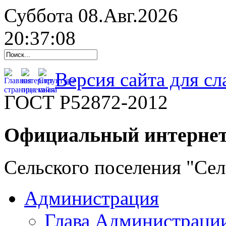
Суббота 08.Авг.2026
20:37:09
Версия сайта для с
ГОСТ Р52872-2012
Официальный интернет
Сельского поселения "Се
Администрация
Глава Администраци