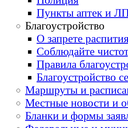
Пункты аптек и Л
Благоустройство
О запрете распити
Соблюдайте чисто
Правила благоустр
Благоустройство с
Маршруты и расписа
Местные новости и о
Бланки и формы заяв