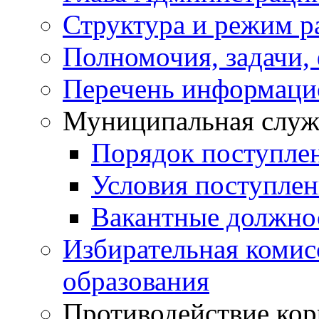
Структура и режим р
Полномочия, задачи,
Перечень информаци
Муниципальная служ
Порядок поступле
Условия поступле
Вакантные должно
Избирательная коми
образования
Противодействие ко