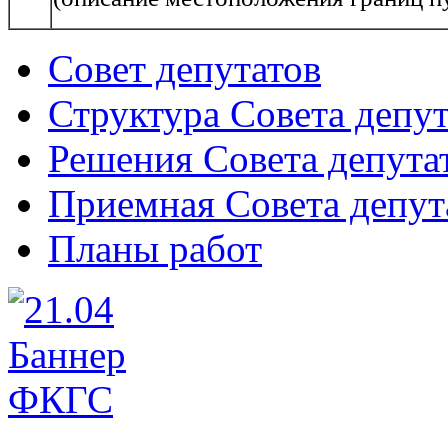
Совет депутатов
Структура Совета депут
Решения Совета депута
Приемная Совета депут
Планы работ