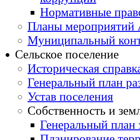
Нормативные прав
Планы мероприятий
Муниципальный кон
Сельское поселение
Историческая справк
Генеральный план ра
Устав поселения
Собственность и зем
Генеральный план 
Планирование тер