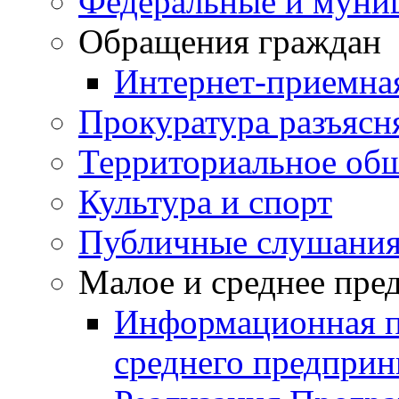
Федеральные и муни
Обращения граждан
Интернет-приемна
Прокуратура разъясн
Территориальное общ
Культура и спорт
Публичные слушани
Малое и среднее пре
Информационная п
среднего предприн