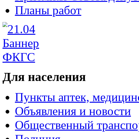
Планы работ
Для населения
Пункты аптек, медици
Объявления и новости
Общественный транспо
Полиция