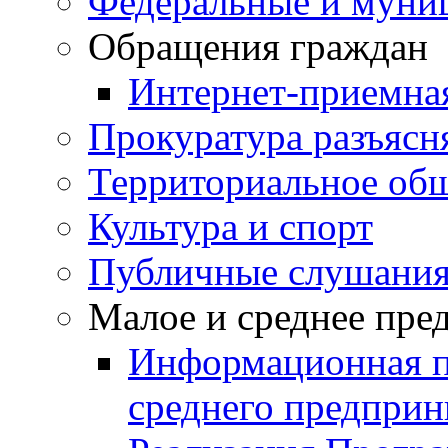
Федеральные и муни
Обращения граждан
Интернет-приемна
Прокуратура разъясн
Территориальное общ
Культура и спорт
Публичные слушани
Малое и среднее пре
Информационная п
среднего предприн