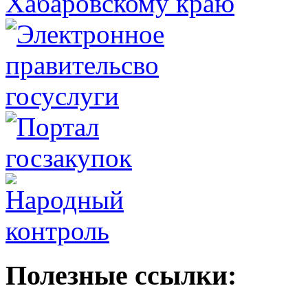
Полезные ссылки: