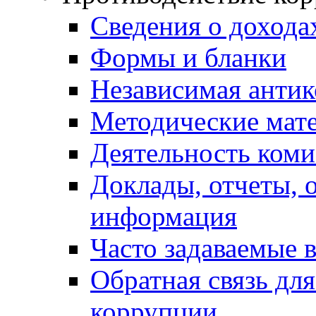
Сведения о дохода
Формы и бланки
Независимая антик
Методические мат
Деятельность коми
Доклады, отчеты, 
информация
Часто задаваемые 
Обратная связь дл
коррупции