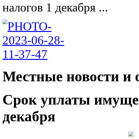
налогов 1 декабря ...
Местные новости и 
Срок уплаты имуще
декабря