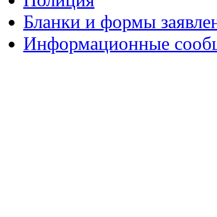
Бланки и формы заявле
Информационные сооб