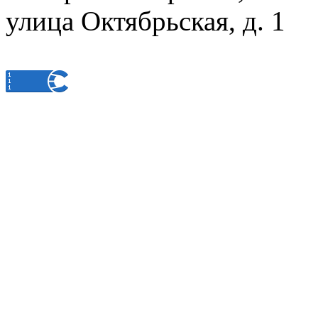
улица Октябрьская, д. 1