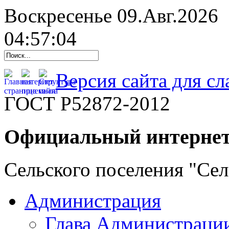
Воскресенье 09.Авг.2026
04:57:05
Версия сайта для с
ГОСТ Р52872-2012
Официальный интернет
Сельского поселения "Се
Администрация
Глава Администраци