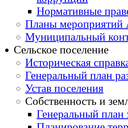
Нормативные прав
Планы мероприятий
Муниципальный кон
Сельское поселение
Историческая справк
Генеральный план ра
Устав поселения
Собственность и зем
Генеральный план 
Планирование тер