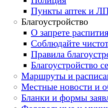
Пункты аптек и Л
Благоустройство
О запрете распити
Соблюдайте чисто
Правила благоустр
Благоустройство с
Маршруты и расписа
Местные новости и о
Бланки и формы заяв