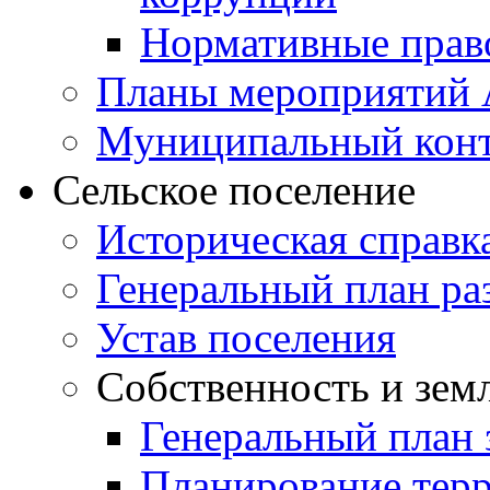
Нормативные прав
Планы мероприятий
Муниципальный кон
Сельское поселение
Историческая справк
Генеральный план ра
Устав поселения
Собственность и зем
Генеральный план 
Планирование тер