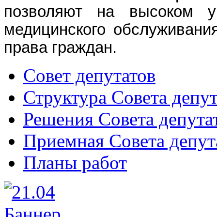
позволяют на высоком ур
медицинского обслуживани
права граждан.
Совет депутатов
Структура Совета депут
Решения Совета депута
Приемная Совета депут
Планы работ