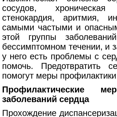
сосудов, хроническая 
стенокардия, аритмия, 
самыми частыми и опасным
этой группы заболевани
бессимптомном течении, и з
у него есть проблемы с сер
помочь. Предотвратить се
помогут меры профилактики,
Профилактические ме
заболеваний сердца
Прохождение диспансеризац