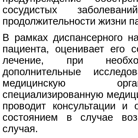
сосудистых заболеван
продолжительности жизни п
В рамках диспансерного н
пациента, оценивает его с
лечение, при необхо
дополнительные исследо
медицинскую орга
специализированную медиц
проводит консультации и 
состоянием в случае воз
случая.