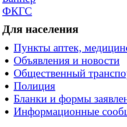
Для населения
Пункты аптек, медици
Объявления и новости
Общественный транспо
Полиция
Бланки и формы заявле
Информационные сооб