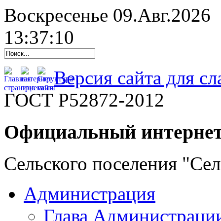
Воскресенье 09.Авг.2026
13:37:11
Версия сайта для с
ГОСТ Р52872-2012
Официальный интернет
Сельского поселения "Се
Администрация
Глава Администраци