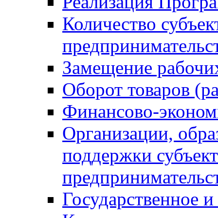
Реализация Прогр
Количество субъек
предпринимательс
Замещение рабочи
Оборот товаров (ра
Финансово-эконом
Организации, обр
поддержки субъект
предпринимательс
Государственное 