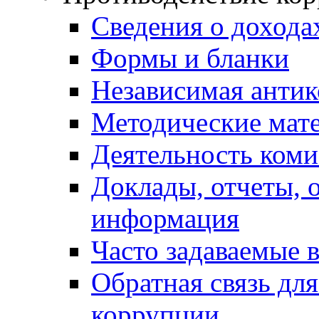
Сведения о дохода
Формы и бланки
Независимая антик
Методические мат
Деятельность коми
Доклады, отчеты, 
информация
Часто задаваемые 
Обратная связь дл
коррупции