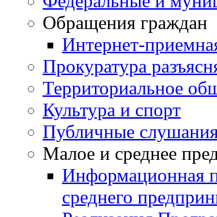
Федеральные и муни
Обращения граждан
Интернет-приемна
Прокуратура разъясн
Территориальное общ
Культура и спорт
Публичные слушани
Малое и среднее пре
Информационная п
среднего предприн