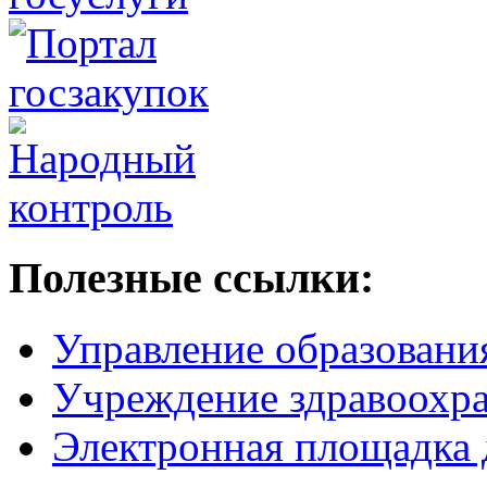
Полезные ссылки:
Управление образовани
Учреждение здравоохр
Электронная площадка 