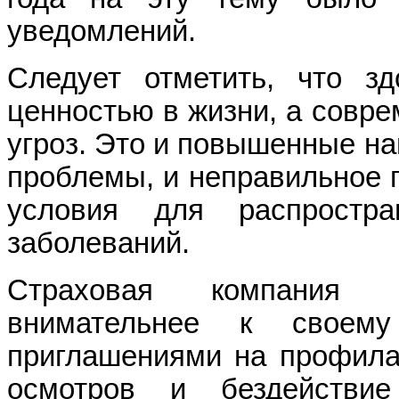
уведомлений.
Следует отметить, что з
ценностью в жизни, а совре
угроз. Это и повышенные наг
проблемы, и неправильное п
условия для распростр
заболеваний.
Страховая компания 
внимательнее к своему
приглашениями на профилак
осмотров и бездействи