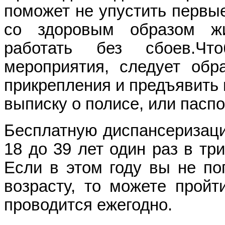
поможет не упустить первые
со здоровым образом ж
работать без сбоев.
Чт
мероприятия, следует обр
прикрепления
и предъявить
выписку о полисе, или паспо
Бесплатную диспансеризаци
18 до 39 лет один раз в три
Если в этом году вы не по
возрасту, то можете пройт
проводится ежегодно.