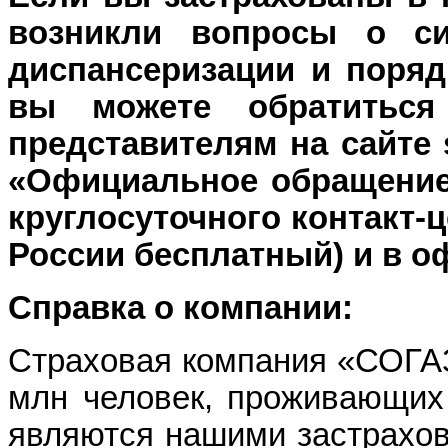
возникли вопросы о с
диспансеризации и поряд
вы можете обратитьс
представителям на сайте 
«Официальное обращение»
круглосуточного контакт-це
России бесплатный) и в 
Справка о компании:
Страховая компания «СОГА
млн человек, проживающих 
являются нашими застрахов