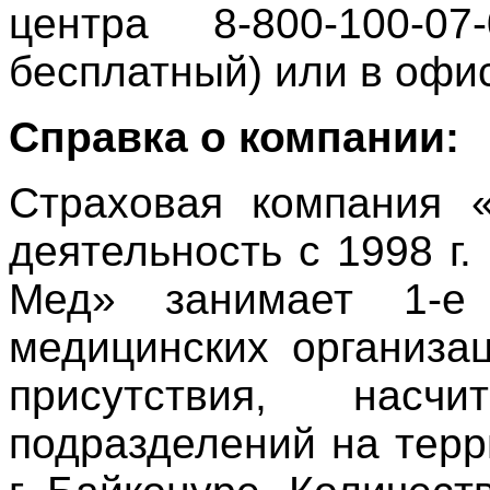
центра 8-800-100-0
бесплатный) или в офи
Справка о компании:
Страховая компания 
деятельность с 1998 г
Мед» занимает 1-е
медицинских организа
присутствия, на
подразделений на терр