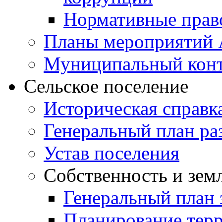
Нормативные прав
Планы мероприятий
Муниципальный кон
Сельское поселение
Историческая справк
Генеральный план ра
Устав поселения
Собственность и зем
Генеральный план 
Планирование тер