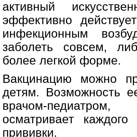
активный искусстве
эффективно действует
инфекционным возбу
заболеть совсем, ли
более легкой форме.
Вакцинацию можно пр
детям. Возможность е
врачом-педиатром
осматривает каждого
прививки.