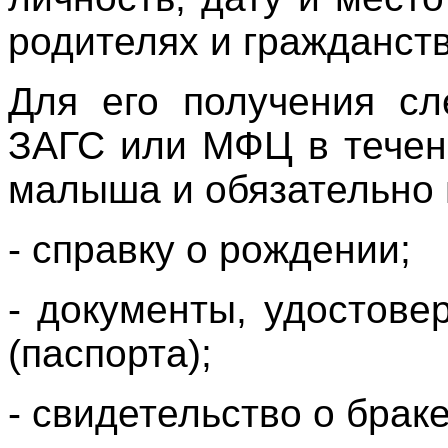
родителях и гражданств
Для его получения сл
ЗАГС или МФЦ в течен
малыша и обязательно в
-
справку о рождении
;
- документы, удостов
(паспорта);
- свидетельство о браке