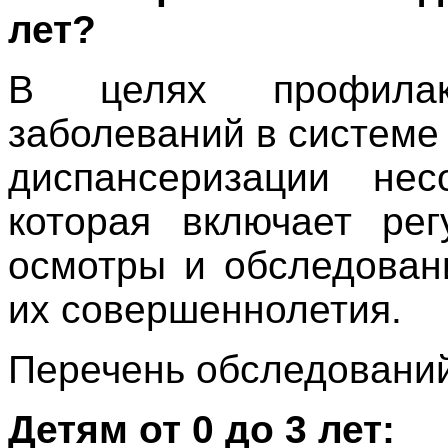
лет?
В целях профилак
заболеваний в систем
диспансеризации нес
которая включает рег
осмотры и обследован
их совершеннолетия.
Перечень обследований
Детям от 0 до 3 лет: