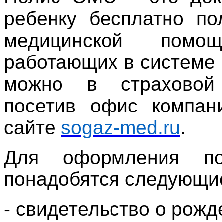
ребенку бесплатно по
медицинской помо
работающих в системе
можно в страховой
посетив офис компан
сайте
sogaz-med.ru
.
Для оформления п
понадобятся следующи
- свидетельство о рожд