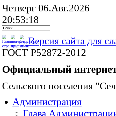
Четверг 06.Авг.2026
20:53:19
Версия сайта для с
ГОСТ Р52872-2012
Официальный интернет
Сельского поселения "Се
Администрация
Глава Администраци