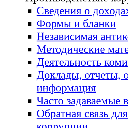
Сведения о дохода
Формы и бланки
Независимая антик
Методические мат
Деятельность коми
Доклады, отчеты, 
информация
Часто задаваемые 
Обратная связь дл
коррупции