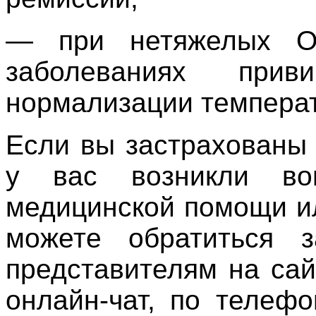
— при нетяжелых О
заболеваниях прив
нормализации темпера
Если вы застрахованы
у вас возникли в
медицинской помощи ил
можете обратиться 
представителям на са
онлайн-чат, по телефо