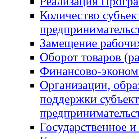
Реализация Прогр
Количество субъек
предпринимательс
Замещение рабочи
Оборот товаров (ра
Финансово-эконом
Организации, обр
поддержки субъект
предпринимательс
Государственное 