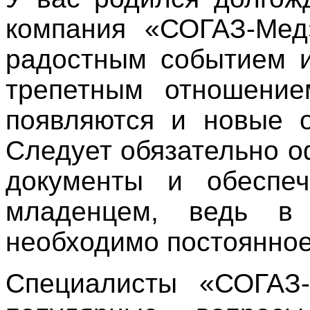
компания «СОГАЗ-Мед
радостным событием и
трепетным отношени
появляются и новые о
Следует обязательно 
документы и обеспе
младенцем, ведь в
необходимо постоянно
Специалисты «СОГАЗ