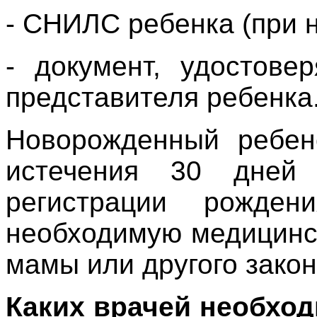
- СНИЛС ребенка (при н
- документ, удостове
представителя ребенка
Новорожденный ребен
истечения 30 дней 
регистрации рожде
необходимую медицинс
мамы или другого закон
Каких врачей необход