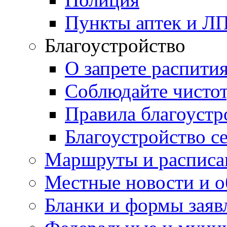
Пункты аптек и Л
Благоустройство
О запрете распити
Соблюдайте чисто
Правила благоустр
Благоустройство с
Маршруты и расписа
Местные новости и о
Бланки и формы заяв