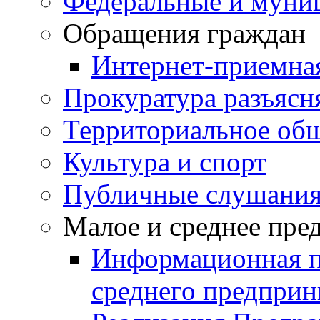
Федеральные и муни
Обращения граждан
Интернет-приемна
Прокуратура разъясн
Территориальное общ
Культура и спорт
Публичные слушани
Малое и среднее пре
Информационная п
среднего предприн