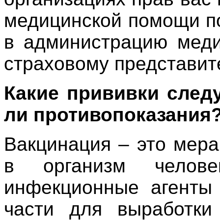
медицинской помощи п
в администрацию меди
страховому представи
Какие прививки следу
ли противопоказания
Вакцинация – это мера
в организм челове
инфекционные агенты 
части для выработки