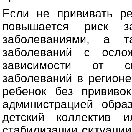
Если не прививать ре
повышается риск з
заболеваниями, а т
заболеваний с осло
зависимости от с
заболеваний в регионе
ребенок без прививо
администрацией образ
детский коллектив 
стабилизации ситуаци