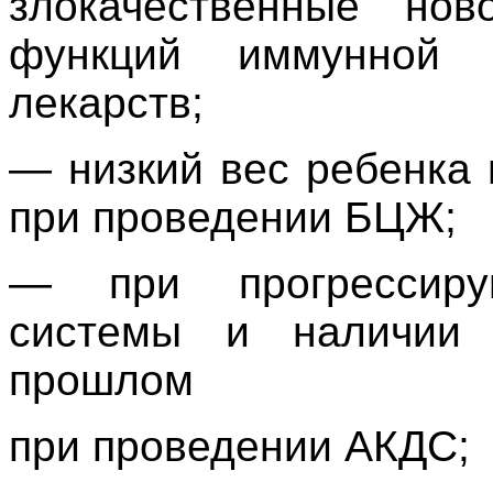
злокачественные нов
функций иммунной 
лекарств;
— низкий вес ребенка 
при проведении БЦЖ;
— при прогрессиру
системы и наличии 
прошлом
при проведении АКДС;