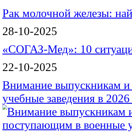
Рак молочной железы: най
28-10-2025
«СОГАЗ-Мед»: 10 ситуаци
22-10-2025
Внимание выпускникам и
учебные заведения в 2026