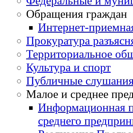
Федеральные и муни
Обращения граждан
Интернет-приемна
Прокуратура разъясн
Территориальное общ
Культура и спорт
Публичные слушани
Малое и среднее пре
Информационная п
среднего предприн