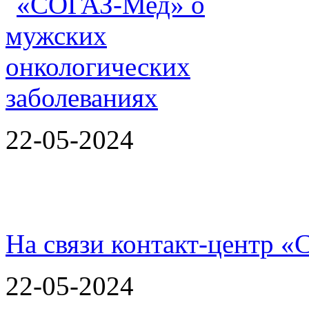
22-05-2024
На связи контакт-центр
22-05-2024