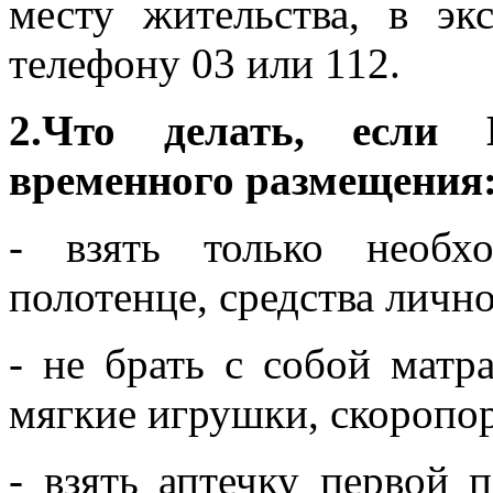
месту жительства, в эк
телефону 03 или 112.
2.Что делать, если
временного размещения
- взять только необх
полотенце, средства личн
- не брать с собой матр
мягкие игрушки, скоропо
- взять аптечку первой 