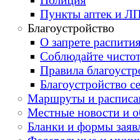
Пункты аптек и Л
Благоустройство
О запрете распити
Соблюдайте чисто
Правила благоустр
Благоустройство с
Маршруты и расписа
Местные новости и о
Бланки и формы заяв