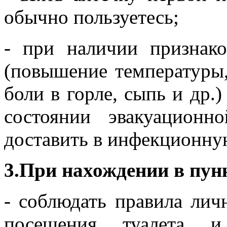
обычно пользуетесь;
- при наличии признак
(повышение температуры,
боли в горле, сыпь и др.
состоянии эвакуационн
доставить в инфекционну
3.При нахождении в пун
- соблюдать правила лич
посещения туалета и