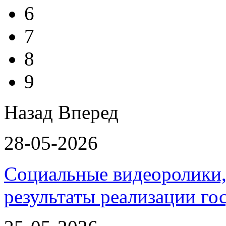
6
7
8
9
Назад
Вперед
28-05-2026
Социальные видеоролики,
результаты реализации г