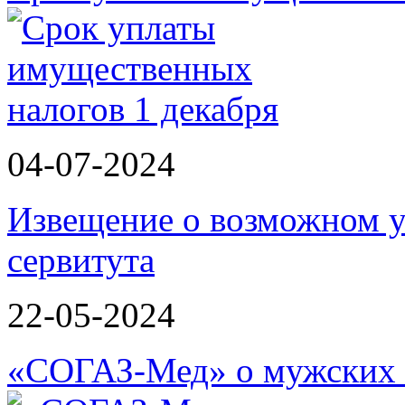
04-07-2024
Извещение о возможном у
сервитута
22-05-2024
«СОГАЗ-Мед» о мужских 