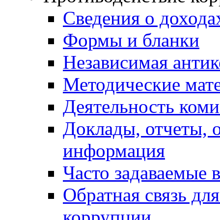
Сведения о дохода
Формы и бланки
Независимая антик
Методические мат
Деятельность коми
Доклады, отчеты, 
информация
Часто задаваемые 
Обратная связь дл
коррупции