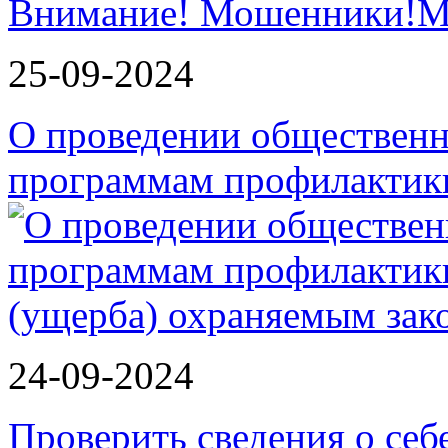
Внимание! Мошенники!
25-09-2024
О проведении обществен
программам профилактик
24-09-2024
Проверить сведения о себ