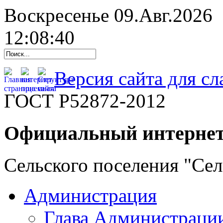
Воскресенье 09.Авг.2026
12:08:41
Версия сайта для с
ГОСТ Р52872-2012
Официальный интернет
Сельского поселения "Се
Администрация
Глава Администраци