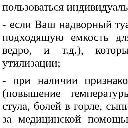
пользоваться индивидуал
- если Ваш надворный ту
подходящую емкость дл
ведро, и т.д.), кото
утилизации;
- при наличии признак
(повышение температур
стула, болей в горле, сып
за медицинской помощь