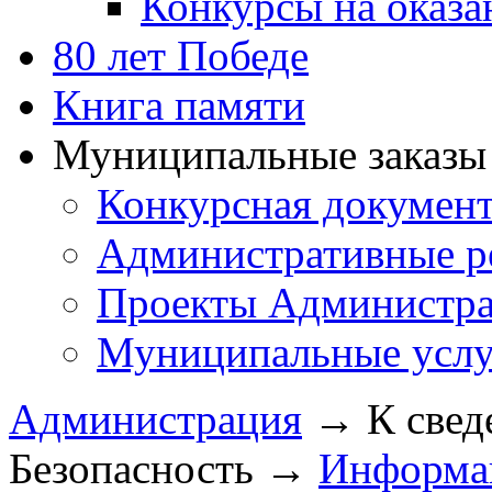
Конкурсы на оказ
80 лет Победе
Книга памяти
Муниципальные заказы 
Конкурсная докумен
Административные р
Проекты Администра
Муниципальные услу
Администрация
→
К свед
Безопасность
→
Информа