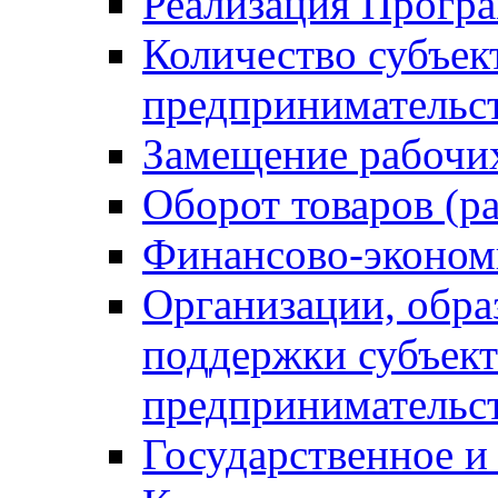
Реализация Прогр
Количество субъек
предпринимательс
Замещение рабочи
Оборот товаров (ра
Финансово-эконом
Организации, обр
поддержки субъект
предпринимательс
Государственное 