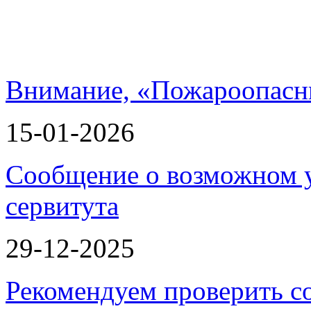
Внимание, «Пожароопасн
15-01-2026
Сообщение о возможном 
сервитута
29-12-2025
Рекомендуем проверить с