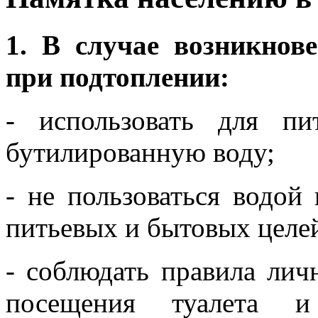
1. В случае возникнов
при подтоплении:
- использовать для п
бутилированную воду;
- не пользоваться водой
питьевых и бытовых целе
- соблюдать правила лич
посещения туалета и