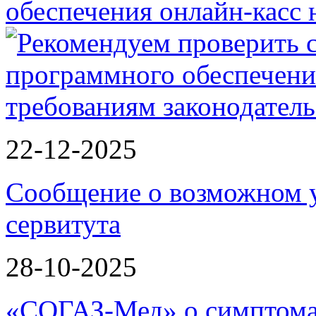
обеспечения онлайн-касс
22-12-2025
Сообщение о возможном 
сервитута
28-10-2025
«СОГАЗ-Мед» о симптома