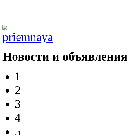
Новости и объявления
1
2
3
4
5