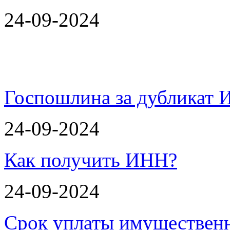
24-09-2024
Госпошлина за дубликат 
24-09-2024
Как получить ИНН?
24-09-2024
Срок уплаты имущественн