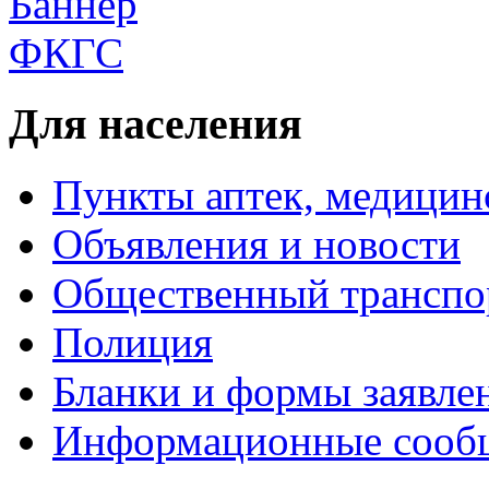
Для населения
Пункты аптек, медици
Объявления и новости
Общественный транспо
Полиция
Бланки и формы заявле
Информационные сооб