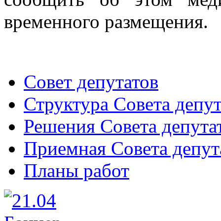
временного размещения.
Совет депутатов
Структура Совета депут
Решения Совета депута
Приемная Совета депут
Планы работ