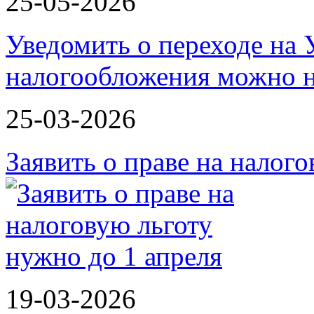
25-05-2026
Уведомить о переходе на
налогообложения можно 
25-03-2026
Заявить о праве на налог
19-03-2026