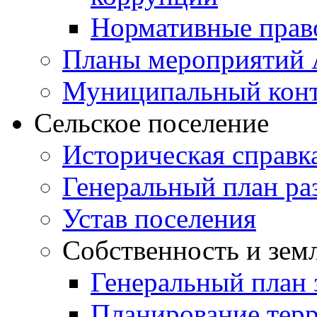
Нормативные прав
Планы мероприятий
Муниципальный кон
Сельское поселение
Историческая справк
Генеральный план ра
Устав поселения
Собственность и зем
Генеральный план 
Планирование тер