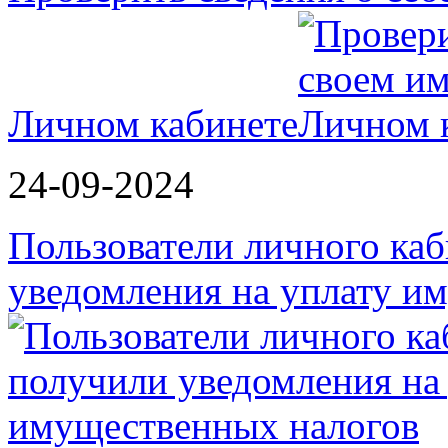
Личном кабинете
24-09-2024
Пользователи личного ка
уведомления на уплату 