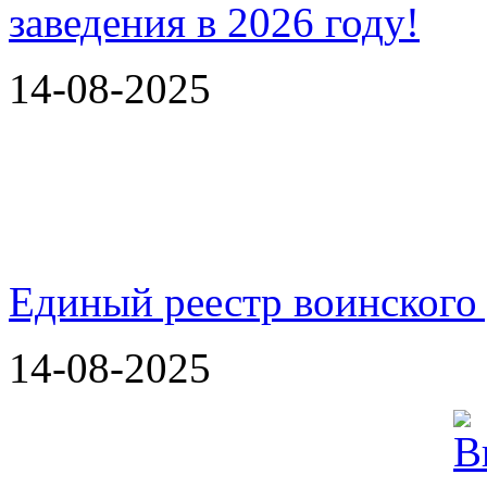
14-08-2025
Единый реестр воинского
14-08-2025