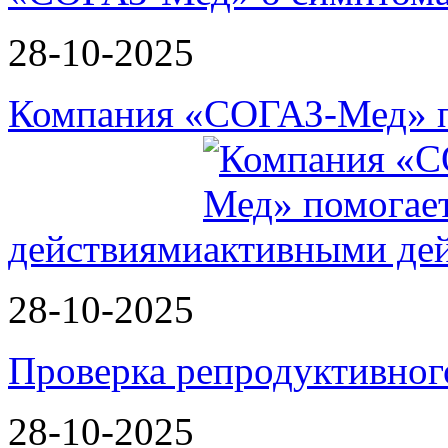
28-10-2025
Компания «СОГАЗ-Мед» п
действиями
28-10-2025
Проверка репродуктивног
28-10-2025