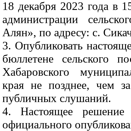
18 декабря 2023 года в 
администрации сельско
Алян», по адресу: с. Сикач
3. Опубликовать настоя
бюллетене сельского п
Хабаровского муниципа
края не позднее, чем з
публичных слушаний.
4. Настоящее решение
официального опубликов