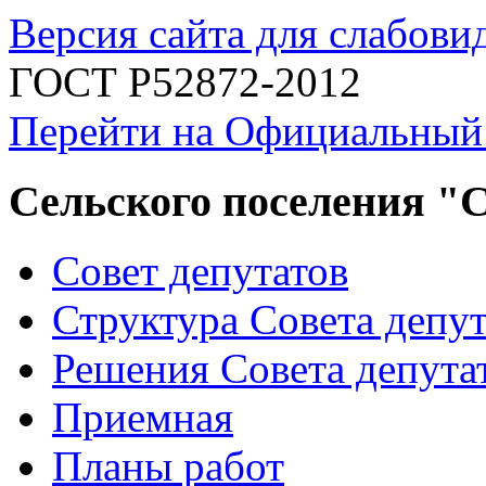
Версия сайта для слабов
ГОСТ Р52872-2012
Перейти на Официальный
Сельского поселения "
Совет депутатов
Структура Совета депут
Решения Совета депута
Приемная
Планы работ