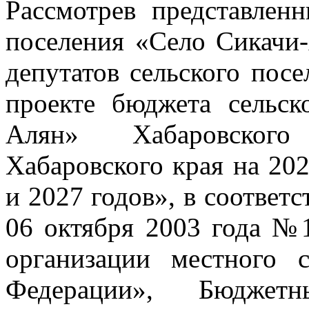
Рассмотрев представлен
поселения «Село Сикачи
депутатов сельского пос
проекте бюджета сельск
Алян» Хабаровского
Хабаровского края на 20
и 2027 годов», в соответ
06 октября 2003 года 
организации местного 
Федерации», Бюджет