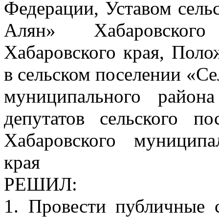
Федерации, Уставом сель
Алян» Хабаровского
Хабаровского края, Пол
в сельском поселении «С
муниципального района
депутатов сельского п
Хабаровского муниципа
края
РЕШИЛ:
1. Провести публичные