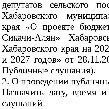
депутатов сельского п
Хабаровского муниципа
края «О проекте бюджет
Сикачи-Алян» Хабаровс
Хабаровского края на 20
и 2027 годов» от 28.11.2
Публичные слушания).
2. О проведении публичн
Назначить дату, время 
слушаний