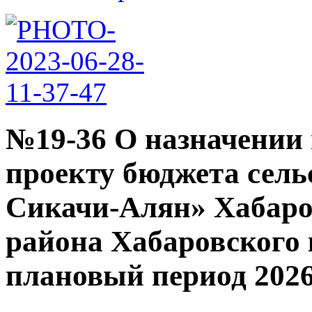
№19-36 О назначении
проекту бюджета сель
Сикачи-Алян» Хабаро
района Хабаровского к
плановый период 2026