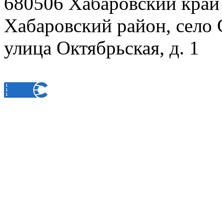
680506 Хабаровский край
Хабаровский район, село 
улица Октябрьская, д. 1