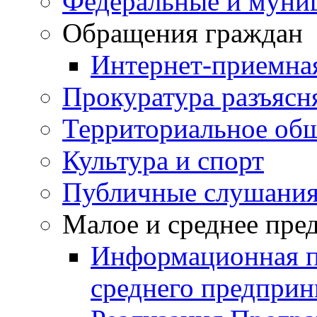
Федеральные и муни
Обращения граждан
Интернет-приемна
Прокуратура разъясн
Территориальное общ
Культура и спорт
Публичные слушани
Малое и среднее пре
Информационная п
среднего предприн