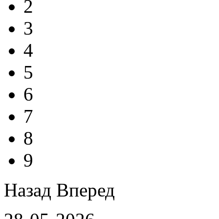
2
3
4
5
6
7
8
9
Назад
Вперед