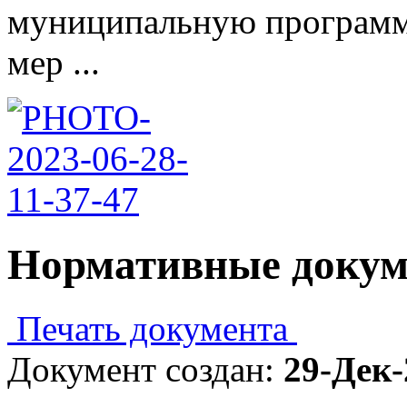
муниципальную программ
мер ...
Нормативные доку
Печать документа
Документ создан:
29-Дек-