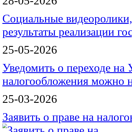
28-05-2026
Социальные видеоролики,
результаты реализации г
25-05-2026
Уведомить о переходе на
налогообложения можно 
25-03-2026
Заявить о праве на налог