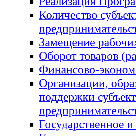
Реализация Прогр
Количество субъек
предпринимательс
Замещение рабочи
Оборот товаров (ра
Финансово-эконом
Организации, обр
поддержки субъект
предпринимательс
Государственное 