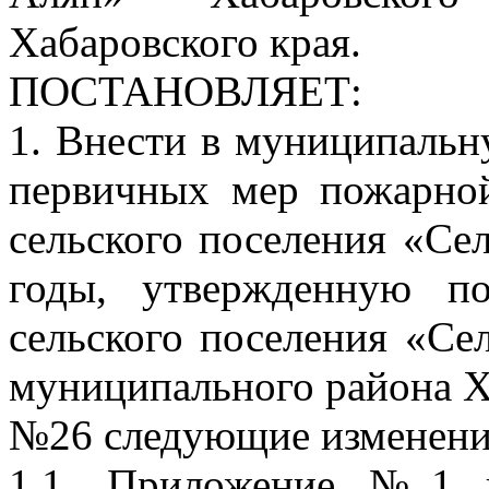
Хабаровского края.
ПОСТАНОВЛЯЕТ:
1. Внести в муниципаль
первичных мер пожарной
сельского поселения «Се
годы, утвержденную по
сельского поселения «Се
муниципального района Ха
№26 следующие изменени
1.1. Приложение №1 к