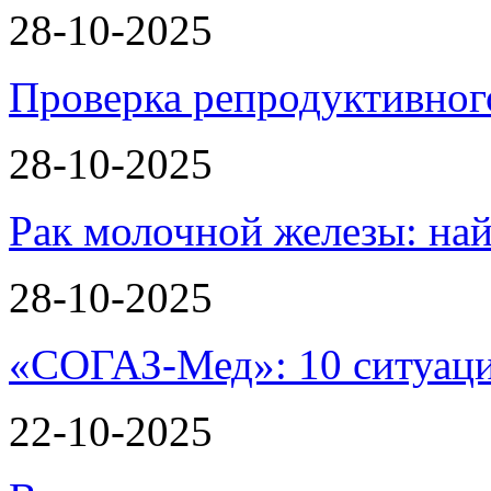
28-10-2025
Проверка репродуктивног
28-10-2025
Рак молочной железы: най
28-10-2025
«СОГАЗ-Мед»: 10 ситуаци
22-10-2025