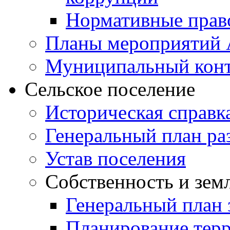
Нормативные прав
Планы мероприятий
Муниципальный кон
Сельское поселение
Историческая справк
Генеральный план ра
Устав поселения
Собственность и зем
Генеральный план 
Планирование тер