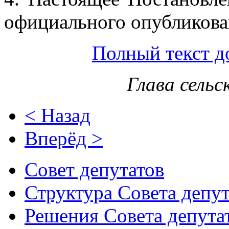
официального опубликова
Полный текст д
Глава сельс
< Назад
Вперёд >
Совет депутатов
Структура Совета депут
Решения Совета депута