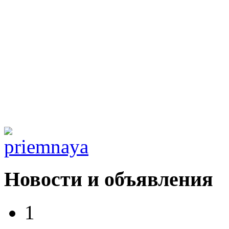
Новости и объявления
1