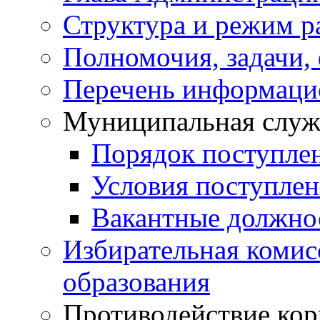
Структура и режим р
Полномочия, задачи,
Перечень информаци
Муниципальная служ
Порядок поступле
Условия поступле
Вакантные должно
Избирательная коми
образования
Противодействие ко