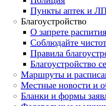
Пункты аптек и Л
Благоустройство
О запрете распити
Соблюдайте чисто
Правила благоустр
Благоустройство с
Маршруты и расписа
Местные новости и о
Бланки и формы заяв