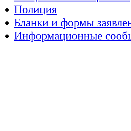
Полиция
Бланки и формы заявле
Информационные сооб