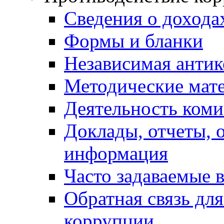
Сведения о дохода
Формы и бланки
Независимая антик
Методические мат
Деятельность коми
Доклады, отчеты, 
информация
Часто задаваемые 
Обратная связь дл
коррупции