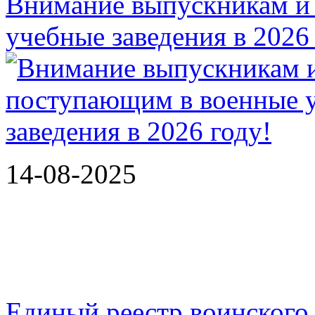
Внимание выпускникам и
учебные заведения в 2026
14-08-2025
Единый реестр воинского