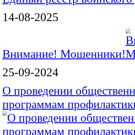
14-08-2025
Внимание! Мошенники!
25-09-2024
О проведении обществен
программам профилактик