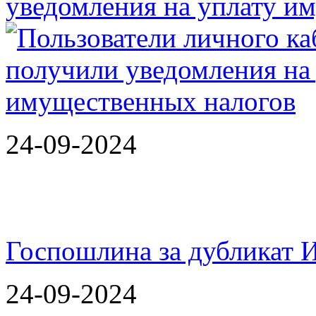
уведомления на уплату 
24-09-2024
Госпошлина за дубликат 
24-09-2024