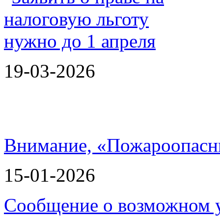
19-03-2026
Внимание, «Пожароопасн
15-01-2026
Сообщение о возможном 