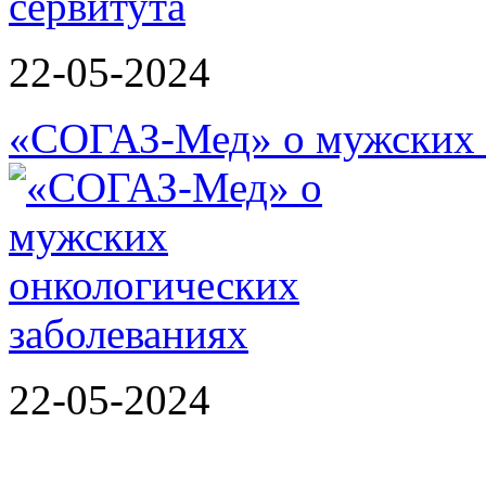
сервитута
22-05-2024
«СОГАЗ-Мед» о мужских 
22-05-2024