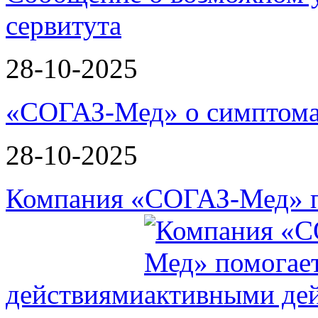
сервитута
28-10-2025
«СОГАЗ-Мед» о симптома
28-10-2025
Компания «СОГАЗ-Мед» п
действиями