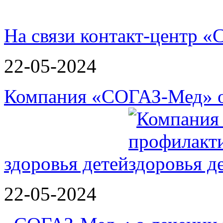
На связи контакт-центр
22-05-2024
Компания «СОГАЗ-Мед» о
здоровья детей
22-05-2024