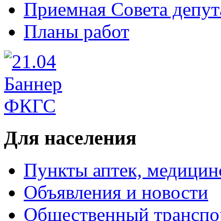
Приемная Совета депут
Планы работ
Для населения
Пункты аптек, медици
Объявления и новости
Общественный транспо