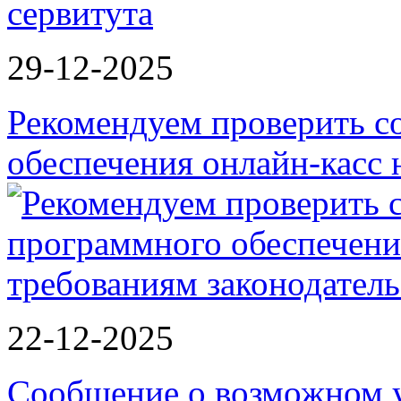
сервитута
29-12-2025
Рекомендуем проверить с
обеспечения онлайн-касс
22-12-2025
Сообщение о возможном 