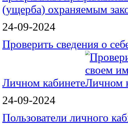
24-09-2024
Проверить сведения о себ
Личном кабинете
24-09-2024
Пользователи личного ка