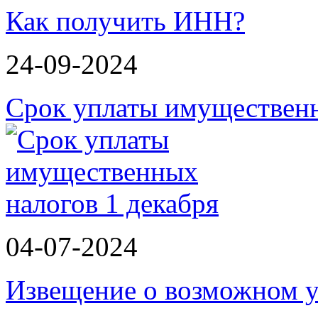
Как получить ИНН?
24-09-2024
Срок уплаты имущественн
04-07-2024
Извещение о возможном у