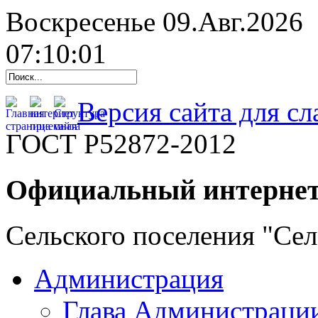
Воскресенье 09.Авг.2026
07:10:02
Версия сайта для с
ГОСТ Р52872-2012
Официальный интернет
Сельского поселения "Се
Администрация
Глава Администраци