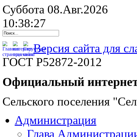
Суббота 08.Авг.2026
10:38:28
Версия сайта для с
ГОСТ Р52872-2012
Официальный интернет
Сельского поселения "Се
Администрация
Глава Администраци