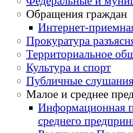
Федеральные и муни
Обращения граждан
Интернет-приемна
Прокуратура разъясн
Территориальное общ
Культура и спорт
Публичные слушани
Малое и среднее пре
Информационная п
среднего предприн