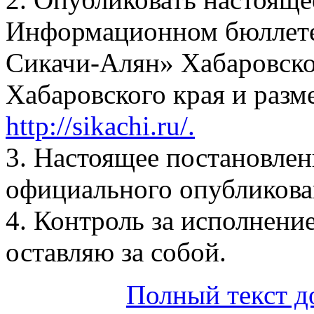
Информационном бюллетен
Сикачи-Алян» Хабаровско
Хабаровского края и разме
http://sikachi.ru/.
3. Настоящее постановлени
официального опубликова
4. Контроль за исполнени
оставляю за собой.
Полный текст д