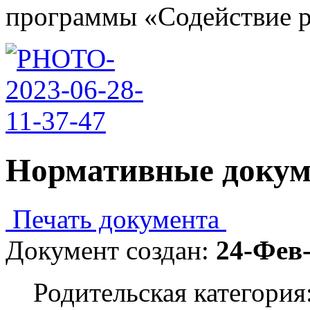
программы «Содействие ра
Нормативные доку
Печать документа
Документ создан:
24-Фев
Родительская категория