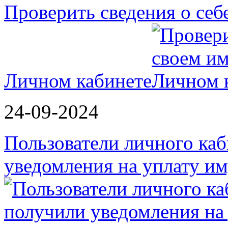
Проверить сведения о себ
Личном кабинете
24-09-2024
Пользователи личного ка
уведомления на уплату 