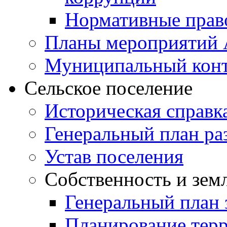
Нормативные прав
Планы мероприятий
Муниципальный кон
Сельское поселение
Историческая справк
Генеральный план ра
Устав поселения
Собственность и зем
Генеральный план 
Планирование тер