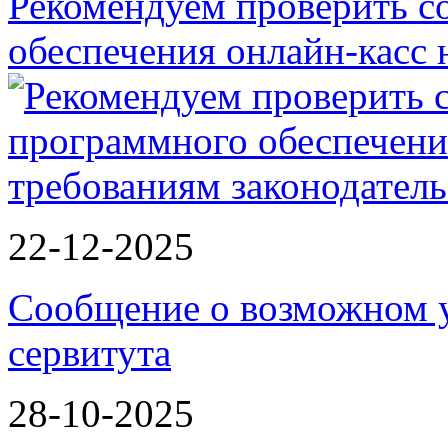
Рекомендуем проверить с
обеспечения онлайн-касс
22-12-2025
Сообщение о возможном 
сервитута
28-10-2025