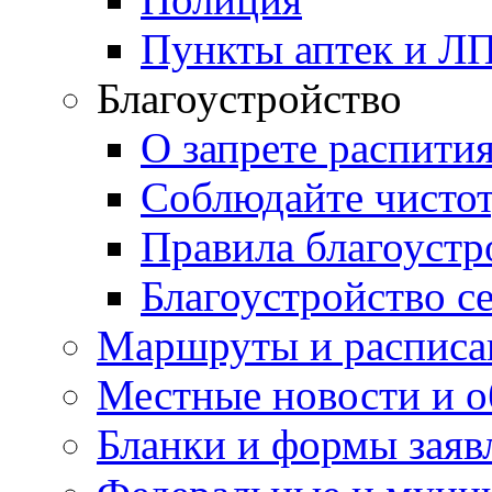
Пункты аптек и Л
Благоустройство
О запрете распити
Соблюдайте чисто
Правила благоустр
Благоустройство с
Маршруты и расписа
Местные новости и о
Бланки и формы заяв