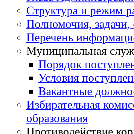
Структура и режим р
Полномочия, задачи,
Перечень информаци
Муниципальная служ
Порядок поступле
Условия поступле
Вакантные должно
Избирательная коми
образования
Противодействие ко