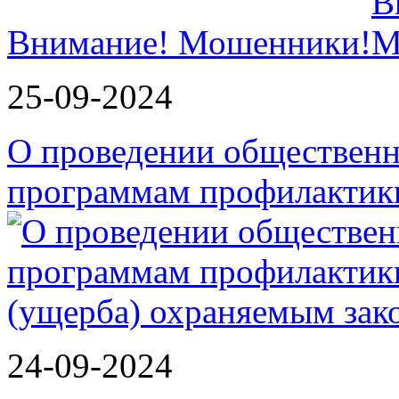
Внимание! Мошенники!
25-09-2024
О проведении обществен
программам профилактик
24-09-2024