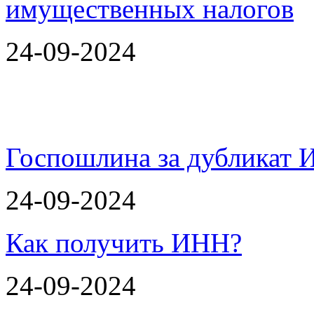
24-09-2024
Госпошлина за дубликат 
24-09-2024
Как получить ИНН?
24-09-2024