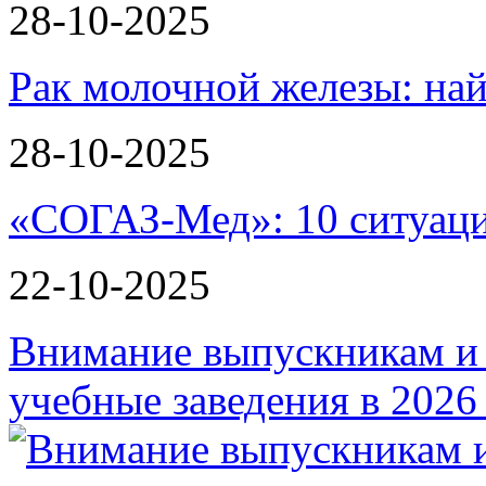
28-10-2025
Рак молочной железы: най
28-10-2025
«СОГАЗ-Мед»: 10 ситуаци
22-10-2025
Внимание выпускникам и
учебные заведения в 2026