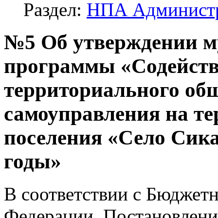
Раздел:
НПА Админист
№5 Об утверждении 
программы «Содейств
территориального об
самоуправления на те
поселения «Село Сика
годы»
В соответствии с Бюджет
Федерации, Постановлени