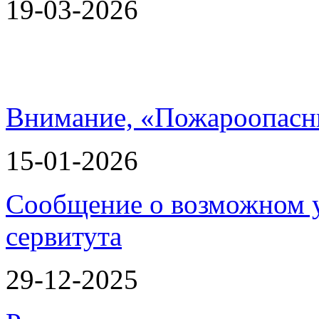
19-03-2026
Внимание, «Пожароопасн
15-01-2026
Сообщение о возможном 
сервитута
29-12-2025