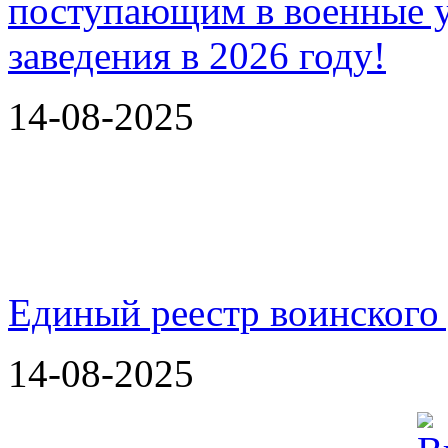
14-08-2025
Единый реестр воинского
14-08-2025