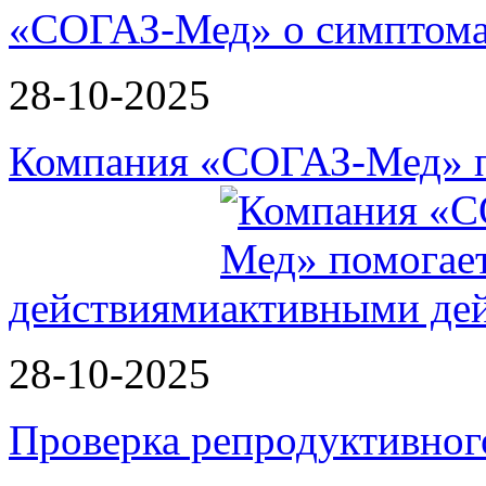
«СОГАЗ-Мед» о симптома
28-10-2025
Компания «СОГАЗ-Мед» п
действиями
28-10-2025
Проверка репродуктивног