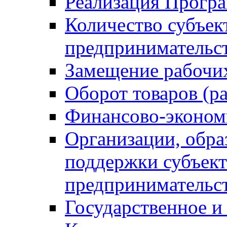
Реализация Прогр
Количество субъек
предпринимательс
Замещение рабочи
Оборот товаров (ра
Финансово-эконом
Организации, обр
поддержки субъект
предпринимательс
Государственное 