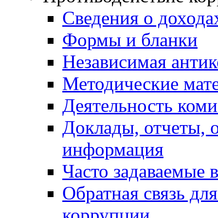
Сведения о дохода
Формы и бланки
Независимая антик
Методические мат
Деятельность коми
Доклады, отчеты, 
информация
Часто задаваемые 
Обратная связь дл
коррупции