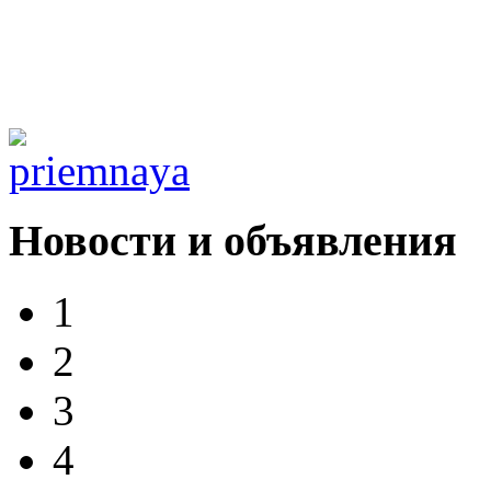
Новости и объявления
1
2
3
4