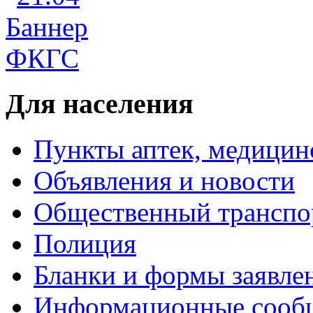
Для населения
Пункты аптек, медици
Объявления и новости
Общественный транспо
Полиция
Бланки и формы заявле
Информационные сооб