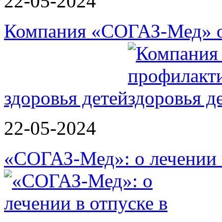
22-05-2024
Компания «СОГАЗ-Мед» о
здоровья детей
22-05-2024
«СОГАЗ-Мед»: о лечении в