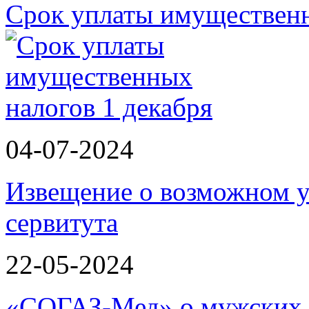
Срок уплаты имущественн
04-07-2024
Извещение о возможном у
сервитута
22-05-2024
«СОГАЗ-Мед» о мужских 