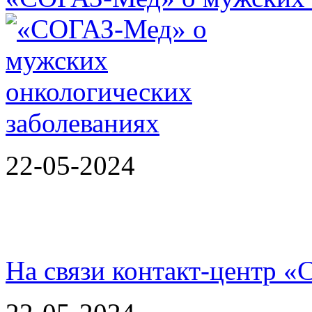
22-05-2024
На связи контакт-центр