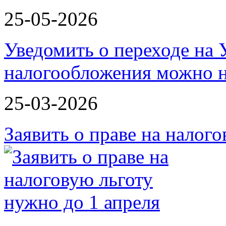
25-05-2026
Уведомить о переходе на
налогообложения можно 
25-03-2026
Заявить о праве на налог